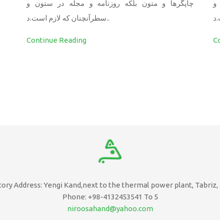
و
چاپگرها و متون بلکه روزنامه و مجله در ستون و
سطرآنچنان که لازم است.د..
Continue Reading
C
tory Address: Yengi Kand,next to the thermal power plant, Tabriz, 
Phone: +98-4132453541 To 5
niroosahand@yahoo.com