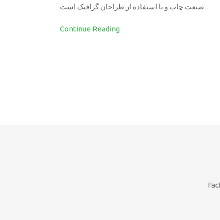
صنعت چاپ و با استفاده از طراحان گرافیک است
Continue Reading
Fac